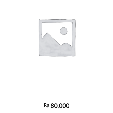
80,000
Rp