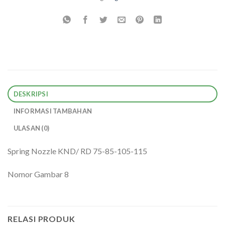
DESKRIPSI
INFORMASI TAMBAHAN
ULASAN (0)
Spring Nozzle KND/ RD 75-85-105-115
Nomor Gambar 8
RELASI PRODUK